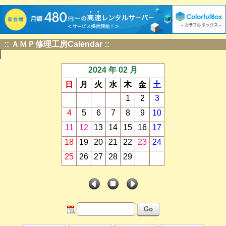
:: ＡＭＰ修理工房Calendar ::
2024 年 02 月
日
月
火
水
木
金
土
1
2
3
4
5
6
7
8
9
10
11
12
13
14
15
16
17
18
19
20
21
22
23
24
25
26
27
28
29
Go