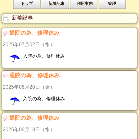
トップ
新着記事
利用案内
管理
新着記事
通院の為、修理休み
2025年07月02日（水）
入院の為、修理休み
通院の為、修理休み
2025年06月20日（金）
入院の為、修理休み
通院の為、修理休み
2025年06月18日（水）